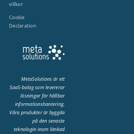
villkor
Cookie
Declaration
MetaSolutions är ett
SaaS-bolag som levererar
lösningar för hållbar
informationshantering.
Våra produkter är byggda
på den senaste
teknologin inom länkad