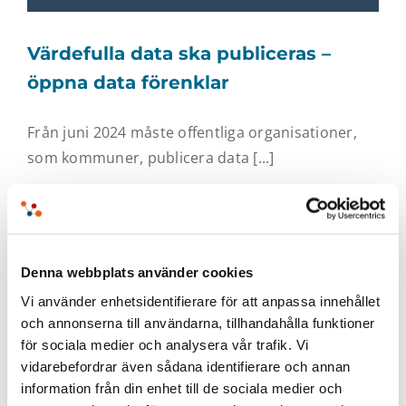
Värdefulla data ska publiceras –
öppna data förenklar
Från juni 2024 måste offentliga organisationer,
som kommuner, publicera data [...]
Denna webbplats använder cookies
Vi använder enhetsidentifierare för att anpassa innehållet
och annonserna till användarna, tillhandahålla funktioner
för sociala medier och analysera vår trafik. Vi
vidarebefordrar även sådana identifierare och annan
information från din enhet till de sociala medier och