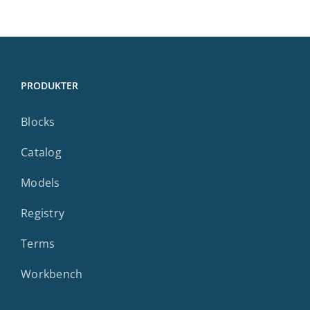
PRODUKTER
Blocks
Catalog
Models
Registry
Terms
Workbench