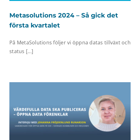
Metasolutions 2024 – Så gick det
första kvartalet
På MetaSolutions följer vi öppna datas tillväxt och
status [...]