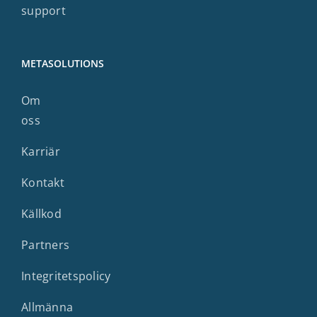
support
METASOLUTIONS
Om
oss
Karriär
Kontakt
Källkod
Partners
Integritetspolicy
Allmänna