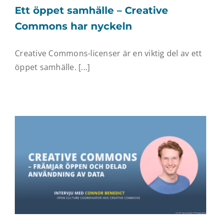
Ett öppet samhälle – Creative
Commons har nyckeln
Creative Commons-licenser är en viktig del av ett
öppet samhälle. [...]