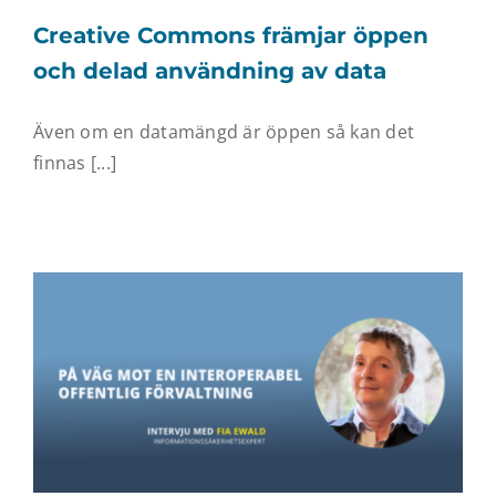
Creative Commons främjar öppen
och delad användning av data
Även om en datamängd är öppen så kan det
finnas [...]