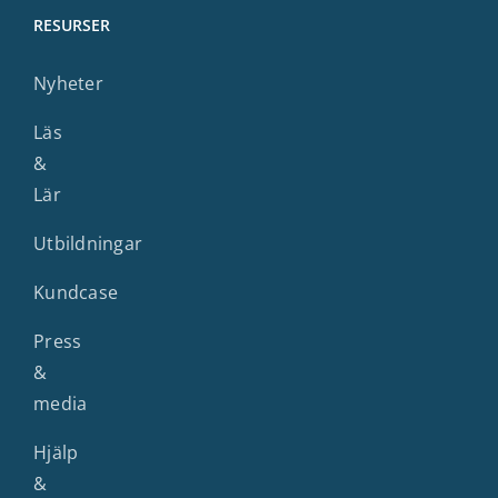
RESURSER
Nyheter
Läs
&
Lär
Utbildningar
Kundcase
Press
&
media
Hjälp
&