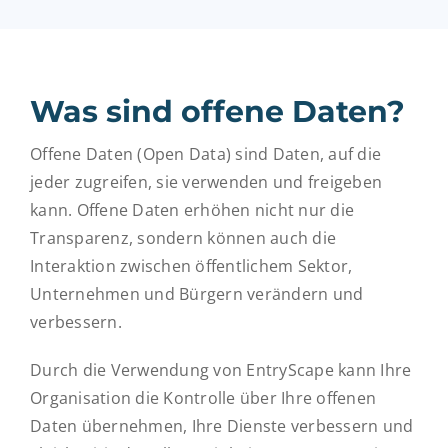
Was sind offene Daten?
Offene Daten (Open Data) sind Daten, auf die
jeder zugreifen, sie verwenden und freigeben
kann. Offene Daten erhöhen nicht nur die
Transparenz, sondern können auch die
Interaktion zwischen öffentlichem Sektor,
Unternehmen und Bürgern verändern und
verbessern.
Durch die Verwendung von EntryScape kann Ihre
Organisation die Kontrolle über Ihre offenen
Daten übernehmen, Ihre Dienste verbessern und