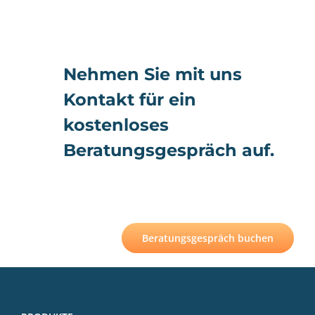
Nehmen Sie mit uns
Kontakt für ein
kostenloses
Beratungsgespräch auf.
Beratungsgespräch buchen