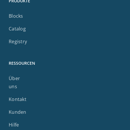
PRODUKTE
Blocks
Catalog
Registry
RESSOURCEN
Über
uns
Kontakt
Kunden
Hilfe