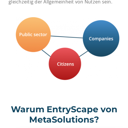
gleichzeitig der Allgemeinheit von Nutzen sein.
Warum EntryScape von
MetaSolutions?