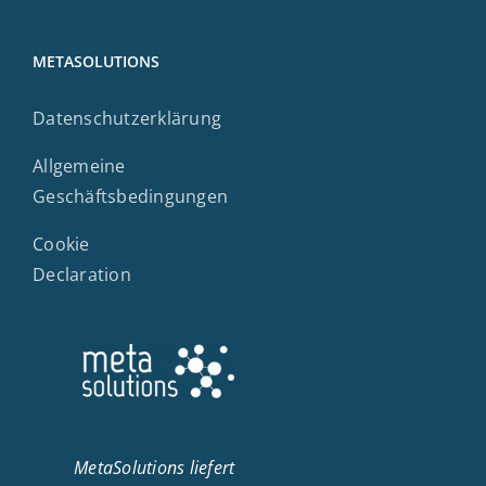
METASOLUTIONS
Datenschutzerklärung
Allgemeine
Geschäftsbedingungen
Cookie
Declaration
MetaSolutions liefert