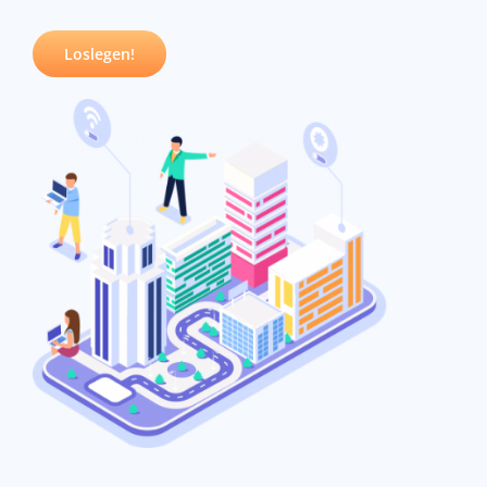
Loslegen!