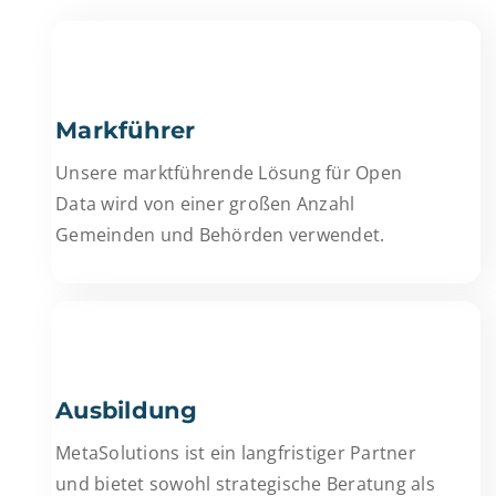
Markführer
Unsere marktführende Lösung für Open
Data wird von einer großen Anzahl
Gemeinden und Behörden verwendet.
Ausbildung
MetaSolutions ist ein langfristiger Partner
und bietet sowohl strategische Beratung als