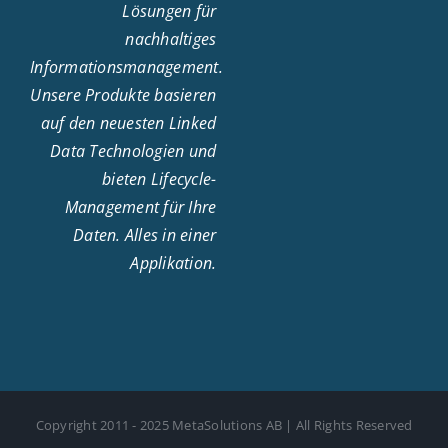
Lösungen für
nachhaltiges
Informationsmanagement.
Unsere Produkte basieren
auf den neuesten Linked
Data Technologien und
bieten Lifecycle-
Management für Ihre
Daten. Alles in einer
Applikation.
Copyright 2011 - 2025 MetaSolutions AB | All Rights Reserved