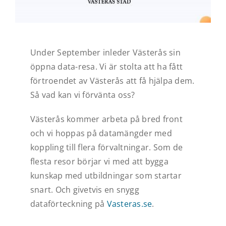
Under September inleder Västerås sin
öppna data-resa. Vi är stolta att ha fått
förtroendet av Västerås att få hjälpa dem.
Så vad kan vi förvänta oss?
Västerås kommer arbeta på bred front
och vi hoppas på datamängder med
koppling till flera förvaltningar. Som de
flesta resor börjar vi med att bygga
kunskap med utbildningar som startar
snart. Och givetvis en snygg
dataförteckning på
Vasteras.se
.