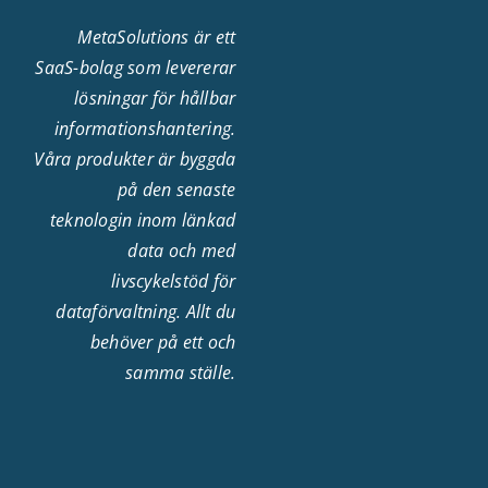
MetaSolutions är ett
SaaS-bolag som levererar
lösningar för hållbar
informationshantering.
Våra produkter är byggda
på den senaste
teknologin inom länkad
data och med
livscykelstöd för
dataförvaltning. Allt du
behöver på ett och
samma ställe.