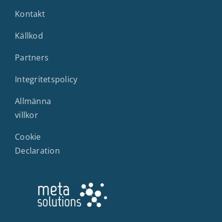
Kontakt
Källkod
Partners
Integritetspolicy
Allmänna
villkor
Cookie
Declaration