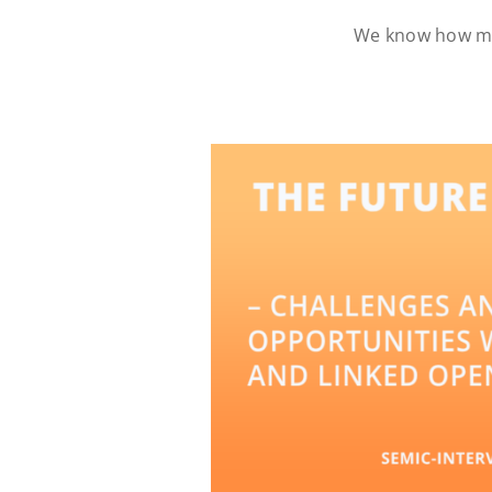
We know how man