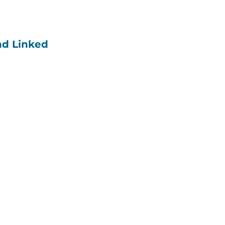
nd Linked