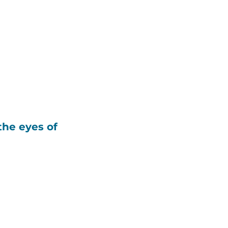
the eyes of