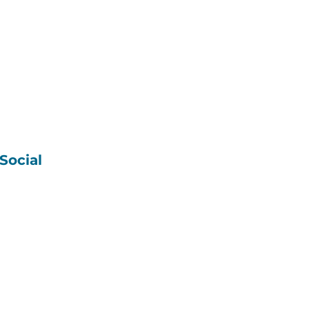
Social