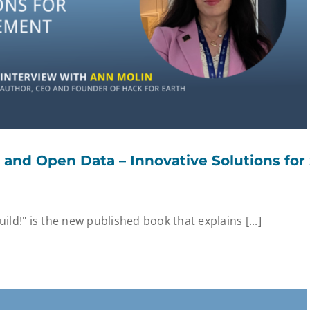
and Open Data – Innovative Solutions for 
ild!" is the new published book that explains [...]