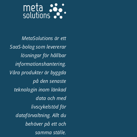
MetaSolutions är ett
SaaS-bolag som levererar
lösningar för hållbar
informationshantering.
Våra produkter är byggda
på den senaste
teknologin inom länkad
data och med
livscykelstöd för
dataförvaltning. Allt du
behöver på ett och
samma ställe.