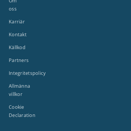
Om
oss
Karriär
Kontakt
Källkod
Partners
Integritetspolicy
Allmänna
villkor
Cookie
Declaration