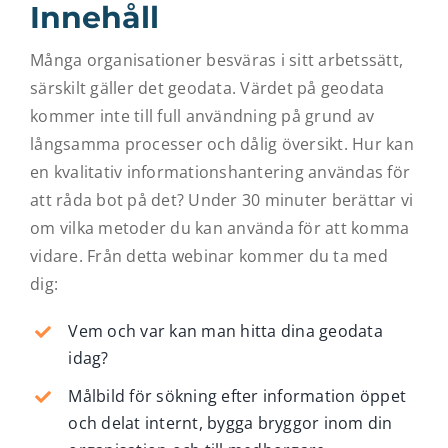
Innehåll
Många organisationer besväras i sitt arbetssätt,
särskilt gäller det geodata. Värdet på geodata
kommer inte till full användning på grund av
långsamma processer och dålig översikt. Hur kan
en kvalitativ informationshantering användas för
att råda bot på det? Under 30 minuter berättar vi
om vilka metoder du kan använda för att komma
vidare. Från detta webinar kommer du ta med
dig:
Vem och var kan man hitta dina geodata
idag?
Målbild för sökning efter information öppet
och delat internt, bygga bryggor inom din