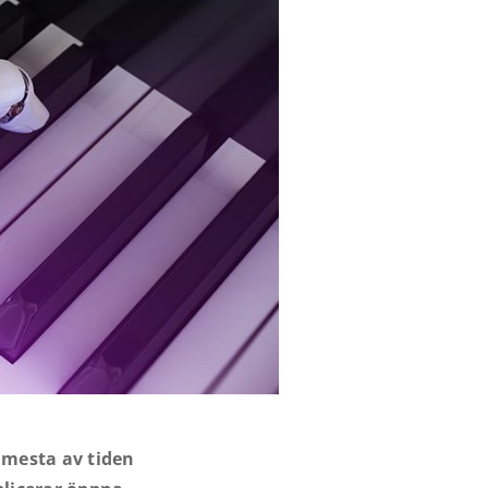
 mesta av tiden