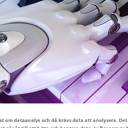
ast om dataanalys och då krävs data att analysera. Det