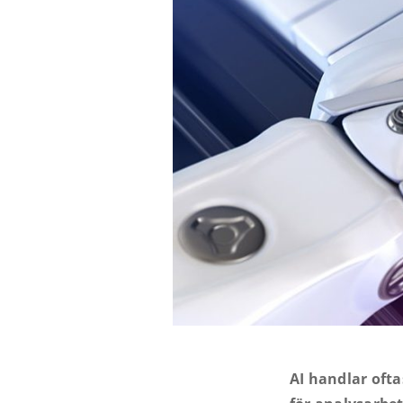
AI handlar oft