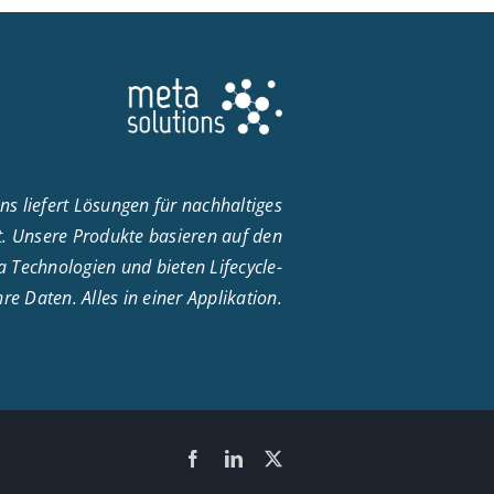
ns liefert Lösungen für nachhaltiges
 Unsere Produkte basieren auf den
 Technologien und bieten Lifecycle-
e Daten. Alles in einer Applikation.
Facebook
LinkedIn
X