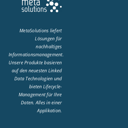
MetaSolutions liefert
Lösungen für
nachhaltiges
Informationsmanagement.
Unsere Produkte basieren
auf den neuesten Linked
Data Technologien und
bieten Lifecycle-
Management für Ihre
Daten. Alles in einer
Applikation.