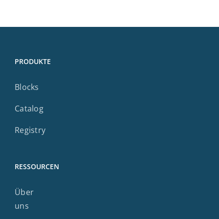
PRODUKTE
Blocks
Catalog
Registry
RESSOURCEN
Über
uns