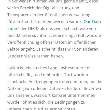
In Schweden rühmen wir uns gerne damit, dass
wir im Bereich der Digitalisierung und
Transparenz in der öffentlichen Verwaltung
führend sind. Trotzdem werden wir im „
Our Data
Index
“ der OECD als das zweitschlechteste von
den 32 untersuchten Ländern eingestuft, was die
Veröffentlichung offener Daten im öffentlichen
Sektor angeht. Es scheint, dass wir von anderen
Ländern viel zu lernen haben.
Italien ist ein solches Land, insbesondere die
nördliche Region Lombardei. Dort wurden
erhebliche Anstrengungen unternommen, um die
Nutzung von offenen Daten zu fördern. Bevor wir
uns ansehen, was dort konkret unternommen
wurde, lohnt es sich, die Bedingungen zu
untersuchen, die dies ermöglichten.