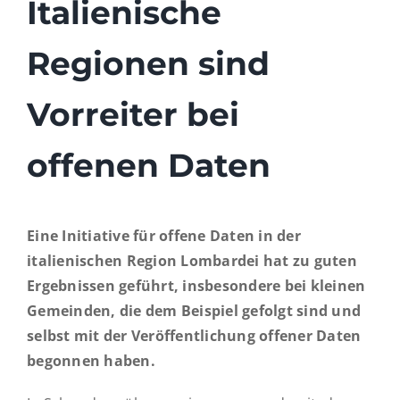
Italienische
Regionen sind
Vorreiter bei
offenen Daten
Eine Initiative für offene Daten in der
italienischen Region Lombardei hat zu guten
Ergebnissen geführt, insbesondere bei kleinen
Gemeinden, die dem Beispiel gefolgt sind und
selbst mit der Veröffentlichung offener Daten
begonnen haben.