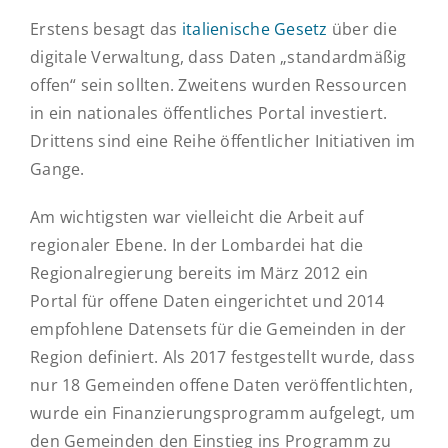
Erstens besagt das
italienische Gesetz
über die
digitale Verwaltung, dass Daten „standardmäßig
offen“ sein sollten. Zweitens wurden Ressourcen
in ein nationales öffentliches Portal investiert.
Drittens sind eine Reihe öffentlicher Initiativen im
Gange.
Am wichtigsten war vielleicht die Arbeit auf
regionaler Ebene. In der Lombardei hat die
Regionalregierung bereits im März 2012 ein
Portal für offene Daten eingerichtet und 2014
empfohlene Datensets für die Gemeinden in der
Region definiert. Als 2017 festgestellt wurde, dass
nur 18 Gemeinden offene Daten veröffentlichten,
wurde ein Finanzierungsprogramm aufgelegt, um
den Gemeinden den Einstieg ins Programm zu