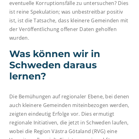
eventuelle Korruptionsfälle zu untersuchen? Dies
ist reine Spekulation; was unbestreitbar positiv
ist, ist die Tatsache, dass kleinere Gemeinden mit
der Veröffentlichung offener Daten geholfen
wurden.
Was können wir in
Schweden daraus
lernen?
Die Bemühungen auf regionaler Ebene, bei denen
auch kleinere Gemeinden miteinbezogen werden,
zeigten eindeutig Erfolge vor. Dies ermutigt
regionale Initiativen, die jetzt in Schweden laufen,
wobei die Region Västra Götaland (RVG) eine