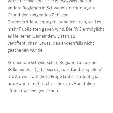
Vorreiterrolle spielt. Sie ist wegweisend für
andere Regionen in Schweden, nicht nur, auf
Grund der steigenden Zahl von
Datenveröffentlichungen, sondern auch, weil es
mehr Publizisten geben wird. Die RVG ermöglicht
es kleineren Gemeinden, Daten zu
veröffentlichen. Etwas, das andernfalls nicht
geschehen würde.
Können die schwedischen Regionen also eine
Rolle bei der Digitalisierung des Landes spielen?
Die Antwort auf diese Frage lautet eindeutig ja,
und zwar in mehrfacher Hinsicht. Von Italien
können wir einiges lernen.