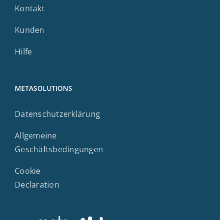
Kontakt
Kunden
Hilfe
METASOLUTIONS
Datenschutzerklärung
Allgemeine
Geschäftsbedingungen
Cookie
Declaration