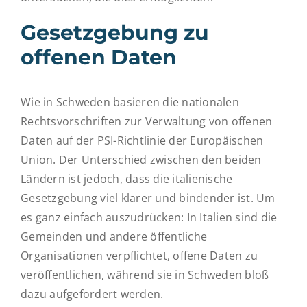
Gesetzgebung zu
offenen Daten
Wie in Schweden basieren die nationalen
Rechtsvorschriften zur Verwaltung von offenen
Daten auf der PSI-Richtlinie der Europäischen
Union. Der Unterschied zwischen den beiden
Ländern ist jedoch, dass die italienische
Gesetzgebung viel klarer und bindender ist. Um
es ganz einfach auszudrücken: In Italien sind die
Gemeinden und andere öffentliche
Organisationen verpflichtet, offene Daten zu
veröffentlichen, während sie in Schweden bloß
dazu aufgefordert werden.