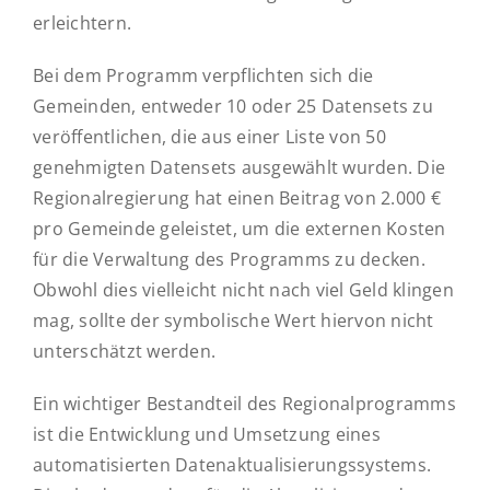
erleichtern.
Bei dem Programm verpflichten sich die
Gemeinden, entweder 10 oder 25 Datensets zu
veröffentlichen, die aus einer Liste von 50
genehmigten Datensets ausgewählt wurden. Die
Regionalregierung hat einen Beitrag von 2.000 €
pro Gemeinde geleistet, um die externen Kosten
für die Verwaltung des Programms zu decken.
Obwohl dies vielleicht nicht nach viel Geld klingen
mag, sollte der symbolische Wert hiervon nicht
unterschätzt werden.
Ein wichtiger Bestandteil des Regionalprogramms
ist die Entwicklung und Umsetzung eines
automatisierten Datenaktualisierungssystems.