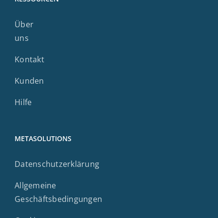
Über
uns
Kontakt
Kunden
Hilfe
METASOLUTIONS
Datenschutzerklärung
Allgemeine
Geschäftsbedingungen