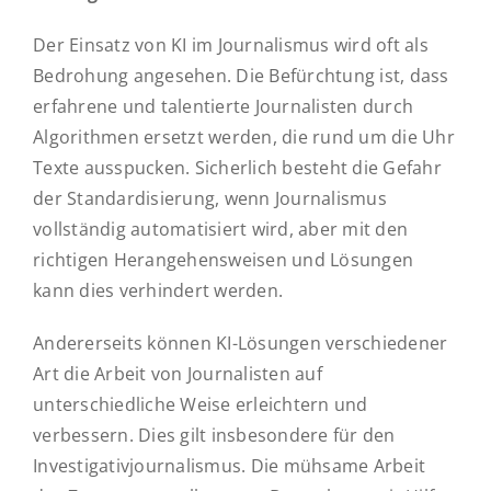
Der Einsatz von KI im Journalismus wird oft als
Bedrohung angesehen. Die Befürchtung ist, dass
erfahrene und talentierte Journalisten durch
Algorithmen ersetzt werden, die rund um die Uhr
Texte ausspucken. Sicherlich besteht die Gefahr
der Standardisierung, wenn Journalismus
vollständig automatisiert wird, aber mit den
richtigen Herangehensweisen und Lösungen
kann dies verhindert werden.
Andererseits können KI-Lösungen verschiedener
Art die Arbeit von Journalisten auf
unterschiedliche Weise erleichtern und
verbessern. Dies gilt insbesondere für den
Investigativjournalismus. Die mühsame Arbeit