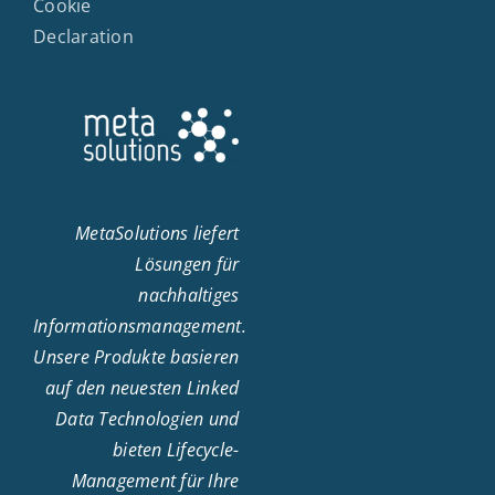
Cookie
Declaration
MetaSolutions liefert
Lösungen für
nachhaltiges
Informationsmanagement.
Unsere Produkte basieren
auf den neuesten Linked
Data Technologien und
bieten Lifecycle-
Management für Ihre