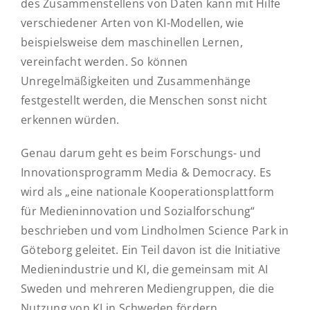
des Zusammenstellens von Daten kann mit Hilfe
verschiedener Arten von KI-Modellen, wie
beispielsweise dem maschinellen Lernen,
vereinfacht werden. So können
Unregelmäßigkeiten und Zusammenhänge
festgestellt werden, die Menschen sonst nicht
erkennen würden.
Genau darum geht es beim Forschungs- und
Innovationsprogramm Media & Democracy. Es
wird als „eine nationale Kooperationsplattform
für Medieninnovation und Sozialforschung“
beschrieben und vom Lindholmen Science Park in
Göteborg geleitet. Ein Teil davon ist die Initiative
Medienindustrie und KI, die gemeinsam mit AI
Sweden und mehreren Mediengruppen, die die
Nutzung von KI in Schweden fördern,