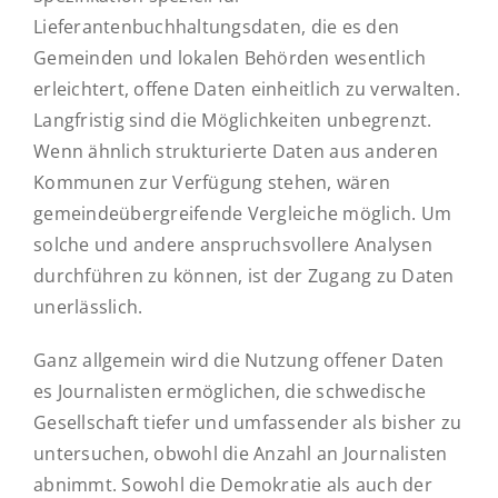
Lieferantenbuchhaltungsdaten, die es den
Gemeinden und lokalen Behörden wesentlich
erleichtert, offene Daten einheitlich zu verwalten.
Langfristig sind die Möglichkeiten unbegrenzt.
Wenn ähnlich strukturierte Daten aus anderen
Kommunen zur Verfügung stehen, wären
gemeindeübergreifende Vergleiche möglich. Um
solche und andere anspruchsvollere Analysen
durchführen zu können, ist der Zugang zu Daten
unerlässlich.
Ganz allgemein wird die Nutzung offener Daten
es Journalisten ermöglichen, die schwedische
Gesellschaft tiefer und umfassender als bisher zu
untersuchen, obwohl die Anzahl an Journalisten
abnimmt. Sowohl die Demokratie als auch der