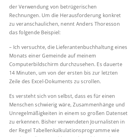
der Verwendung von betrügerischen
Rechnungen. Um die Herausforderung konkret
zu veranschaulichen, nennt Anders Thoresson
das folgende Beispiel:
– Ich versuchte, die Lieferantenbuchhaltung eines
Monats einer Gemeinde auf meinem
Computerbildschirm durchzusehen. Es dauerte
14 Minuten, um von der ersten bis zur letzten
Zeile des Excel-Dokuments zu scrollen.
Es versteht sich von selbst, dass es für einen
Menschen schwierig wäre, Zusammenhänge und
Unregelmäßigkeiten in einem so großen Datenset
zu erkennen. Bisher verwendeten Journalisten in
der Regel Tabellenkalkulationsprogramme wie