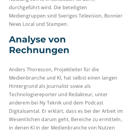
durchgeführt wird. Die beteiligten
Mediengruppen sind Sveriges Television, Bonnier
News Local und Stampen.
Analyse von
Rechnungen
Anders Thoresson, Projektleiter für die
Medienbranche und KI, hat selbst einen langen
Hintergrund als Journalist sowie als
Technologiereporter und Redakteur, unter
anderem bei Ny Teknik und dem Podcast
Digitalsamtal. Er erklärt, dass es bei der Arbeit im
Wesentlichen darum geht, Bereiche zu ermitteln,
in denen KI in der Medienbranche von Nutzen