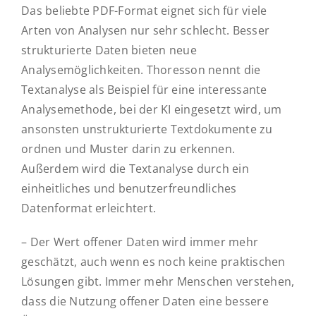
Das beliebte PDF-Format eignet sich für viele
Arten von Analysen nur sehr schlecht. Besser
strukturierte Daten bieten neue
Analysemöglichkeiten. Thoresson nennt die
Textanalyse als Beispiel für eine interessante
Analysemethode, bei der KI eingesetzt wird, um
ansonsten unstrukturierte Textdokumente zu
ordnen und Muster darin zu erkennen.
Außerdem wird die Textanalyse durch ein
einheitliches und benutzerfreundliches
Datenformat erleichtert.
– Der Wert offener Daten wird immer mehr
geschätzt, auch wenn es noch keine praktischen
Lösungen gibt. Immer mehr Menschen verstehen,
dass die Nutzung offener Daten eine bessere