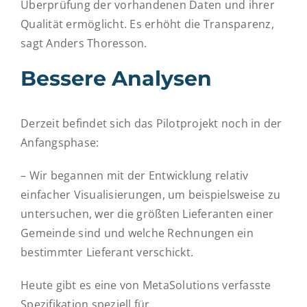
Überprüfung der vorhandenen Daten und ihrer
Qualität ermöglicht. Es erhöht die Transparenz,
sagt Anders Thoresson.
Bessere Analysen
Derzeit befindet sich das Pilotprojekt noch in der
Anfangsphase:
– Wir begannen mit der Entwicklung relativ
einfacher Visualisierungen, um beispielsweise zu
untersuchen, wer die größten Lieferanten einer
Gemeinde sind und welche Rechnungen ein
bestimmter Lieferant verschickt.
Heute gibt es eine von MetaSolutions verfasste
Spezifikation speziell für