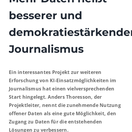
besserer und
demokratiestärkende
Journalismus
Ein interessantes Projekt zur weiteren
Erforschung von KI-Einsatzmöglichkeiten im
Journalismus hat einen vielversprechenden
Start hingelegt. Anders Thoresson, der
Projektleiter, nennt die zunehmende Nutzung
offener Daten als eine gute Möglichkeit, den
Zugang zu Daten für die entstehenden
Lösungen zu verbessern.