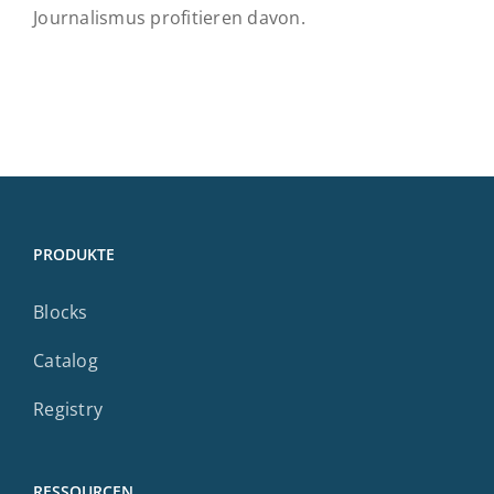
Journalismus profitieren davon.
PRODUKTE
Blocks
Catalog
Registry
RESSOURCEN