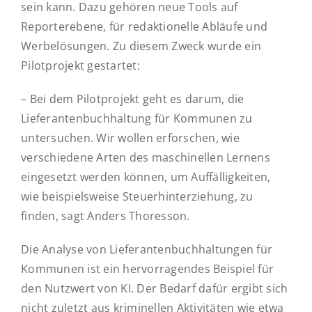
sein kann. Dazu gehören neue Tools auf
Reporterebene, für redaktionelle Abläufe und
Werbelösungen. Zu diesem Zweck wurde ein
Pilotprojekt gestartet:
– Bei dem Pilotprojekt geht es darum, die
Lieferantenbuchhaltung für Kommunen zu
untersuchen. Wir wollen erforschen, wie
verschiedene Arten des maschinellen Lernens
eingesetzt werden können, um Auffälligkeiten,
wie beispielsweise Steuerhinterziehung, zu
finden, sagt Anders Thoresson.
Die Analyse von Lieferantenbuchhaltungen für
Kommunen ist ein hervorragendes Beispiel für
den Nutzwert von KI. Der Bedarf dafür ergibt sich
nicht zuletzt aus kriminellen Aktivitäten wie etwa