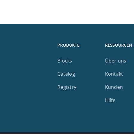
PRODUKTE
RESSOURCEN
Blocks
Über uns
Catalog
Kontakt
Registry
Kunden
Hilfe