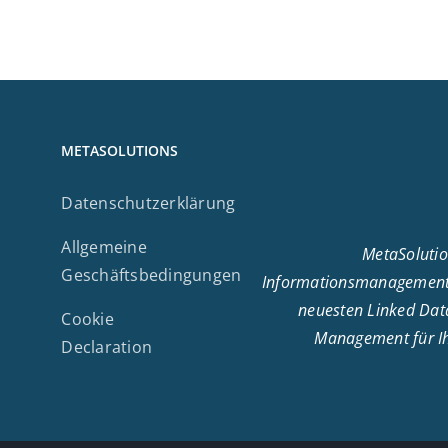
METASOLUTIONS
Datenschutzerklärung
Allgemeine
MetaSolutio
Geschäftsbedingungen
Informationsmanagement.
neuesten Linked Data
Cookie
Management für Ihr
Declaration