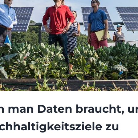
 man Daten braucht, u
hhaltigkeitsziele zu